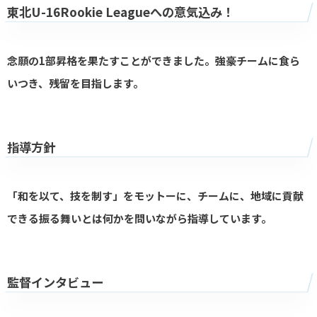
東北U-16Rookie Leagueへの意気込み！
念願の1部昇格を果たすことができました。強豪チームに食ら
いつき、残留を目指します。
指導方針
「和を以て、技を制す」をモットーに、チームに、地域に貢献
できる振る舞いとは何かを問いながら指導しています。
監督インタビュー