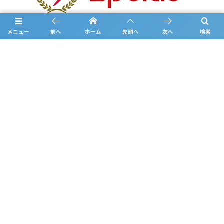
メニュー
前へ
ホーム
先頭へ
次へ
検索