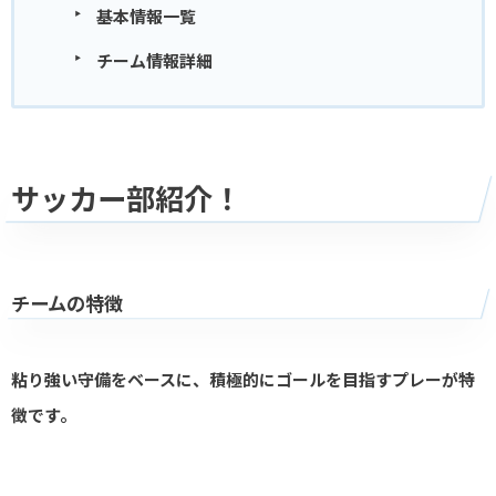
基本情報一覧
チーム情報詳細
サッカー部紹介！
チームの特徴
粘り強い守備をベースに、積極的にゴールを目指すプレーが特
徴です。