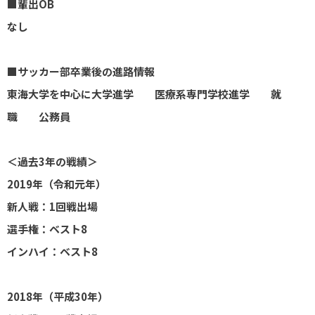
■輩出OB
なし
■サッカー部卒業後の進路情報
東海大学を中心に大学進学 医療系専門学校進学 就
職 公務員
＜過去3年の戦績＞
2019年（令和元年）
新人戦：1回戦出場
選手権：ベスト8
インハイ：ベスト8
2018年（平成30年）