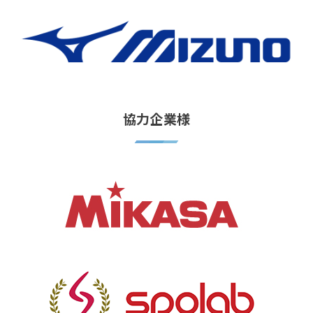
協力企業様