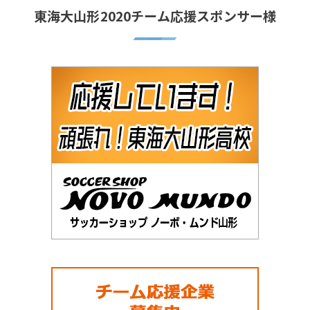
東海大山形2020チーム応援スポンサー様