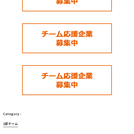
1部チーム