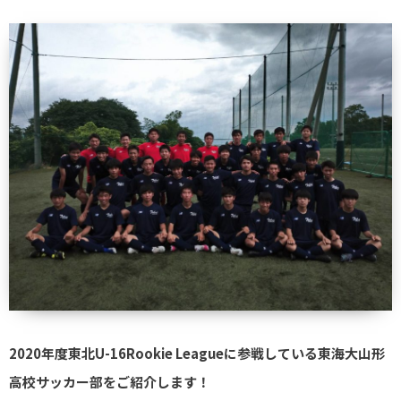
2020年度東北U-16Rookie Leagueに参戦している東海大山形
高校サッカー部をご紹介します！