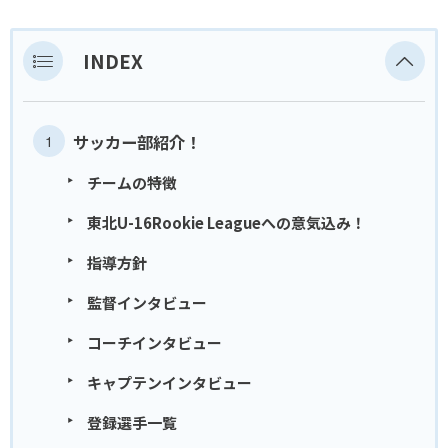
INDEX
サッカー部紹介！
チームの特徴
東北U-16Rookie Leagueへの意気込み！
指導方針
監督インタビュー
コーチインタビュー
キャプテンインタビュー
登録選手一覧