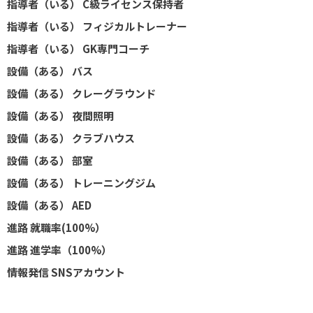
指導者（いる） C級ライセンス保持者
指導者（いる） フィジカルトレーナー
指導者（いる） GK専門コーチ
設備（ある） バス
設備（ある） クレーグラウンド
設備（ある） 夜間照明
設備（ある） クラブハウス
設備（ある） 部室
設備（ある） トレーニングジム
設備（ある） AED
進路 就職率(100%）
進路 進学率（100%）
情報発信 SNSアカウント