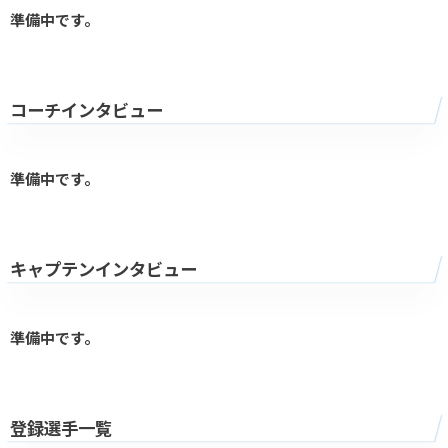
準備中です。
コーチインタビュー
準備中です。
キャプテンインタビュー
準備中です。
登録選手一覧