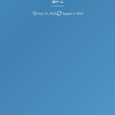
1部チーム
July
13
,
2020
August
3
,
2020