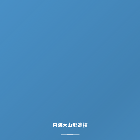
東海大山形高校