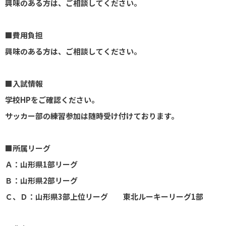
興味のある方は、ご相談してください。
■費用負担
興味のある方は、ご相談してください。
■入試情報
学校HPをご確認ください。
サッカー部の練習参加は随時受け付けております。
■所属リーグ
Ａ：山形県1部リーグ
Ｂ：山形県2部リーグ
Ｃ、Ｄ：山形県3部上位リーグ 東北ルーキーリーグ1部