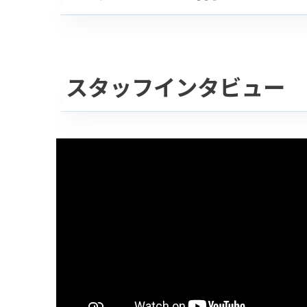
スタッフインタビュー