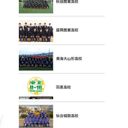
秋田商業高校
盛岡商業高校
東海大山形高校
羽黒高校
仙台城南高校