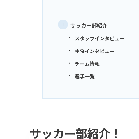
サッカー部紹介！
スタッフインタビュー
主将インタビュー
チーム情報
選手一覧
サッカー部紹介！