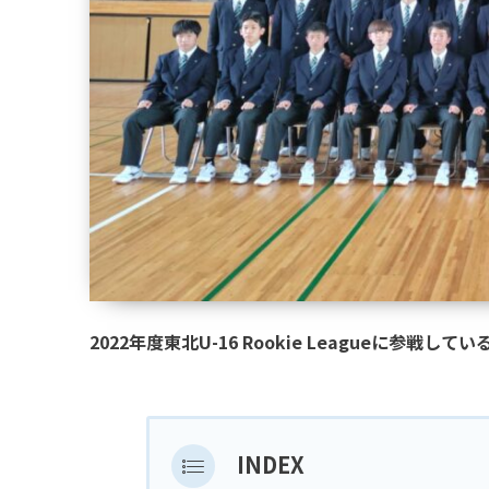
2022年度東北U-16 Rookie Leagueに参
INDEX