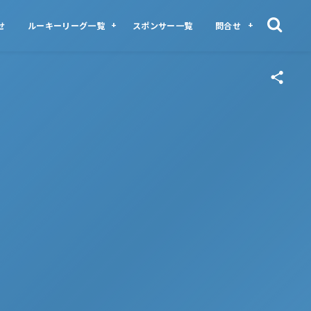
せ
ルーキーリーグ一覧
スポンサー一覧
問合せ