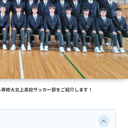
戦している専修大北上高校サッカー部をご紹介します！