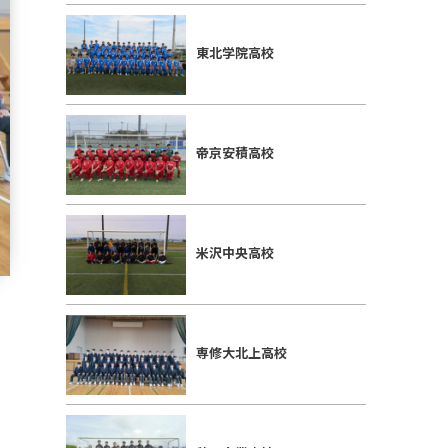
東北学院高校
帝京安積高校
米沢中央高校
専修大北上高校