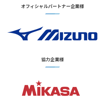
オフィシャルパートナー企業様
協力企業様