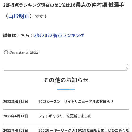
得点の仲村渠 健選手
2部得点ランキング現在の第1位は
16
（
山形明正
）
です！
詳細はこちら：
2部 2022 得点ランキング
December
5
,
2022
その他のお知らせ
2023年4月15日
2023シーズン サイトリニューアルのお知らせ
2022年6月11日
フォトギャラリーを更新しました
2022年4月29日
2022ルーキーリーグU-16紹介動画を公開！ぜひご覧くだ