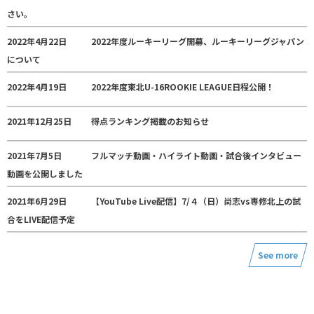
さい。
2022年4月22日
2022年度ルーキーリーグ開幕、ルーキーリーグジャパン
について
2022年4月19日
2022年度東北U-16ROOKIE LEAGUE日程公開！
2021年12月25日
得点ランキング掲載のお知らせ
2021年7月5日
フルマッチ動画・ハイライト動画・試合後インタビュー
動画を公開しました
2021年6月29日
【YouTube Live配信】7/４（日）尚志vs専修北上の試
合をLIVE配信予定
See more