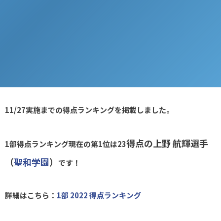
11/27実施までの得点ランキングを掲載しました。
得点の上野 航輝選手
1部得点ランキング現在の第1位は
23
（
聖和学園
）
です！
詳細はこちら：
1部 2022 得点ランキング