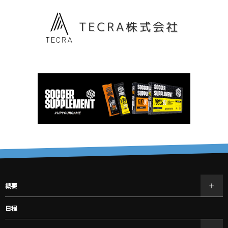
概要
日程