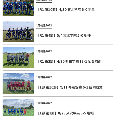
【R1 第10節】4/30 東北学院 6-0 羽黒
1部結果2022
【R1 第4節】5/4 東北学院 5-0 明桜
1部結果2022
【R1 第2節】4/30 聖和学園 13-1 仙台城南
1部結果2022
【1部 第10節】9/11 帝京安積 6-1 盛岡商業
1部結果2022
【1部 第3節】8/28 米沢中央 3-5 明桜