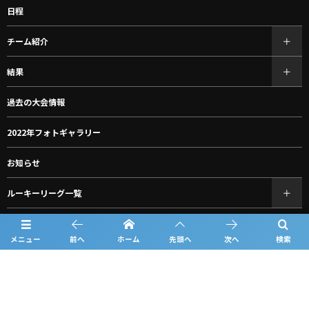
日程
チーム紹介
結果
過去の大会情報
2022年フォトギャラリー
お知らせ
ルーキーリーグ一覧
スポンサー一覧
メニュー
前へ
ホーム
先頭へ
次へ
検索
問合せ
プライバシーポリシー