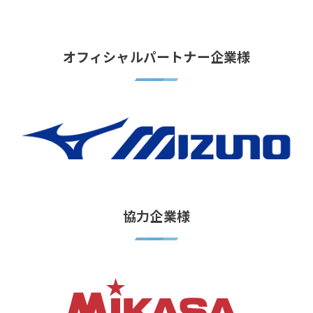
オフィシャルパートナー企業様
協力企業様