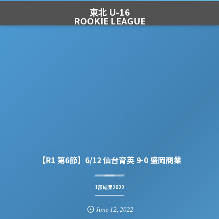
東北 U-16
ROOKIE LEAGUE
【R1 第6節】6/12 仙台育英 9-0 盛岡商業
1部結果2022
June
12
,
2022