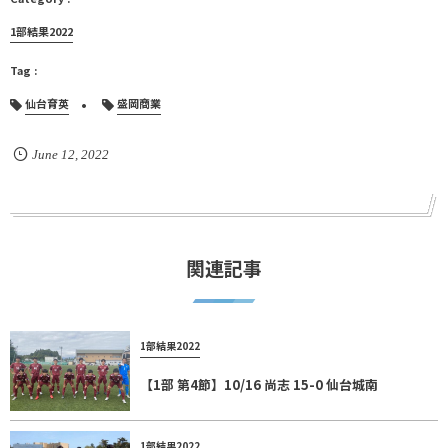
1部結果2022
仙台育英
盛岡商業
June
12
,
2022
関連記事
1部結果2022
【1部 第4節】10/16 尚志 15-0 仙台城南
1部結果2022