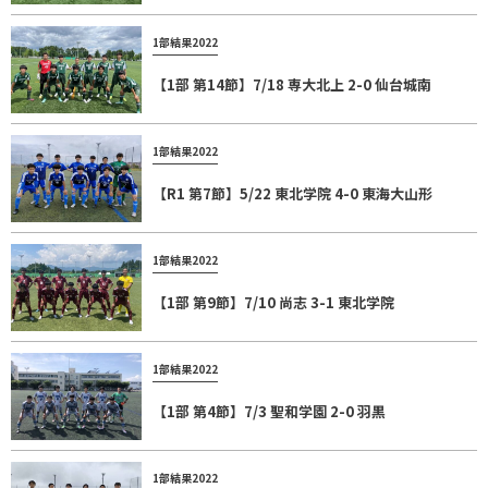
1部結果2022
【1部 第14節】7/18 専大北上 2-0 仙台城南
1部結果2022
【R1 第7節】5/22 東北学院 4-0 東海大山形
1部結果2022
【1部 第9節】7/10 尚志 3-1 東北学院
1部結果2022
【1部 第4節】7/3 聖和学園 2-0 羽黒
1部結果2022