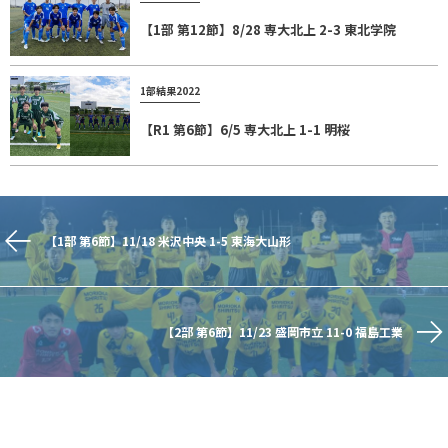
【1部 第12節】8/28 専大北上 2-3 東北学院
1部結果2022
【R1 第6節】6/5 専大北上 1-1 明桜
【1部 第6節】11/18 米沢中央 1-5 東海大山形
【2部 第6節】11/23 盛岡市立 11-0 福島工業