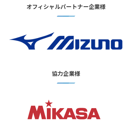
オフィシャルパートナー企業様
協力企業様