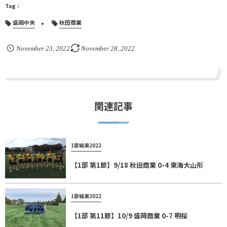
盛岡中央
秋田商業
November
23
,
2022
November
28
,
2022
関連記事
1部結果2022
【1部 第1節】9/18 秋田商業 0-4 東海大山形
1部結果2022
【1部 第11節】10/9 盛岡商業 0-7 明桜