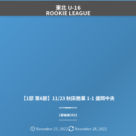
東北 U-16
ROOKIE LEAGUE
【1部 第6節】11/23 秋田商業 1-1 盛岡中央
1部結果2022
November
23
,
2022
November
28
,
2022