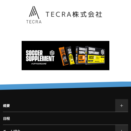
概要
日程