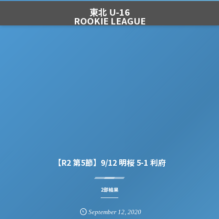
東北 U-16
ROOKIE LEAGUE
【R2 第5節】9/12 明桜 5-1 利府
2部結果
September
12
,
2020