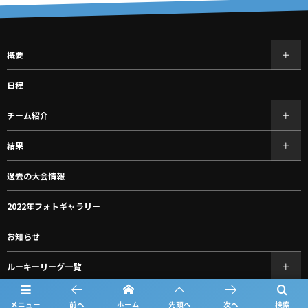
概要
日程
チーム紹介
結果
過去の大会情報
2022年フォトギャラリー
お知らせ
ルーキーリーグ一覧
スポンサー一覧
メニュー
前へ
ホーム
先頭へ
次へ
検索