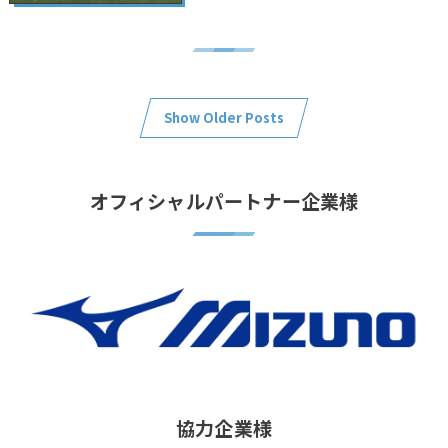
Show Older Posts
オフィシャルパートナー企業様
協力企業様