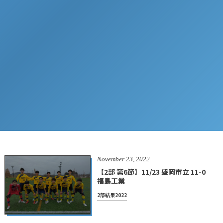
November
23
,
2022
【2部 第6節】11/23 盛岡市立 11-0
福島工業
2部結果2022