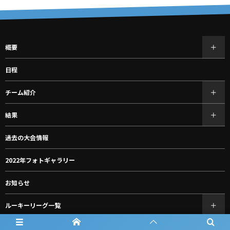
概要
日程
チーム紹介
結果
過去の大会情報
2022年フォトギャラリー
お知らせ
ルーキーリーグ一覧
スポンサー一覧