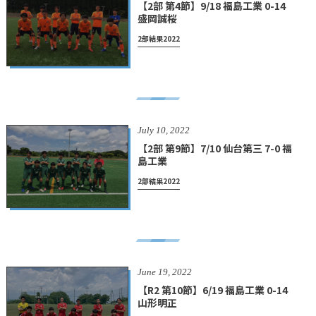
【2部 第4節】9/18 福島工業 0-14
盛岡誠桜
2部結果2022
July
10
,
2022
【2部 第9節】7/10 仙台第三 7-0 福
島工業
2部結果2022
June
19
,
2022
【R2 第10節】6/19 福島工業 0-14
山形明正