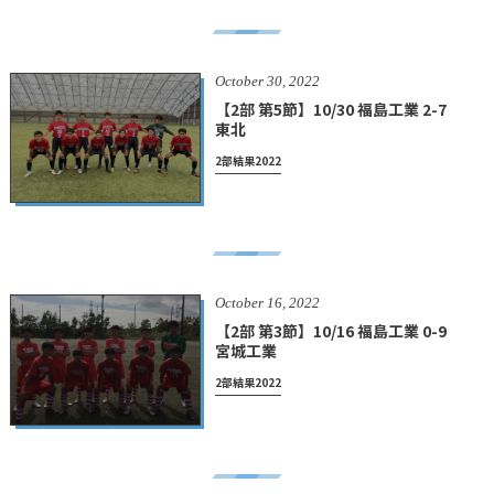
October
30
,
2022
【2部 第5節】10/30 福島工業 2-7
東北
2部結果2022
October
16
,
2022
【2部 第3節】10/16 福島工業 0-9
宮城工業
2部結果2022