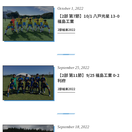
October
1
,
2022
【2部 第7節】10/1 八戸光星 13-0
福島工業
2部結果2022
September
25
,
2022
【2部 第11節】9/25 福島工業 0-2
利府
2部結果2022
September
18
,
2022