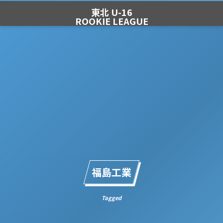
東北 U-16
ROOKIE LEAGUE
福島工業
Tagged